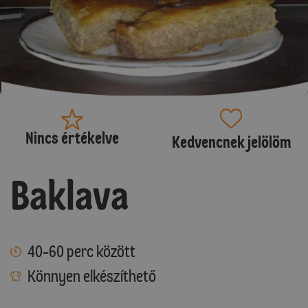
Nincs értékelve
Kedvencnek jelölöm
Baklava
40-60 perc között
Könnyen elkészíthető