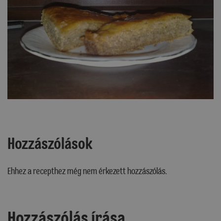
Hozzászólások
Ehhez a recepthez még nem érkezett hozzászólás.
Hozzászólás írása