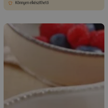
Könnyen elkészíthető