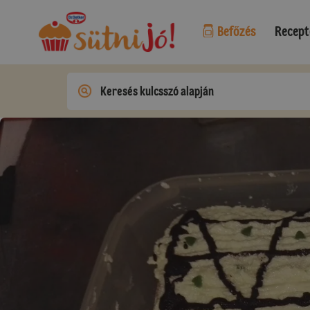
Befőzés
Recept