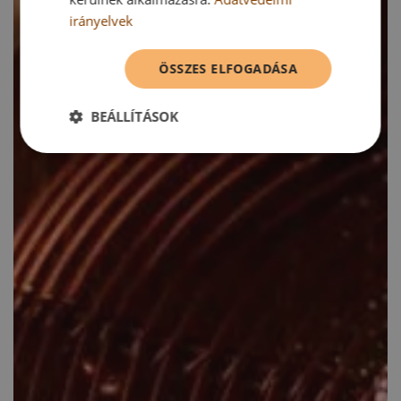
irányelvek
ÖSSZES ELFOGADÁSA
BEÁLLÍTÁSOK