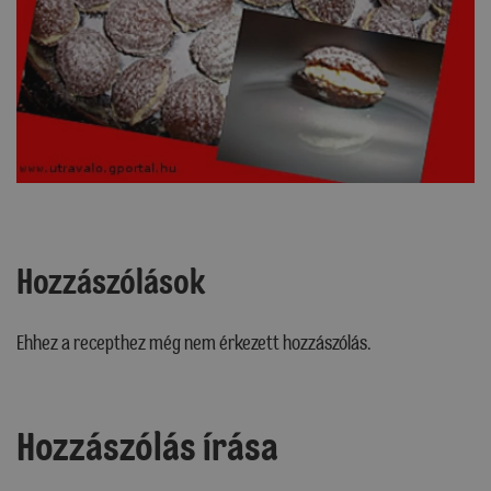
Hozzászólások
Ehhez a recepthez még nem érkezett hozzászólás.
Hozzászólás írása