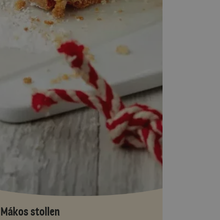
Mákos stollen