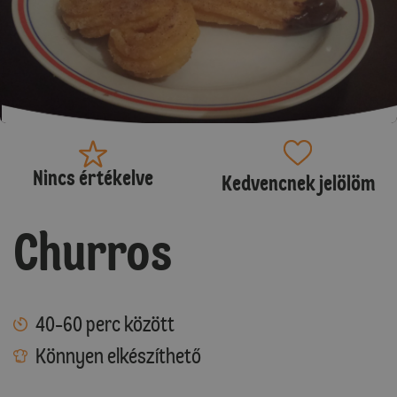
Nincs értékelve
Kedvencnek jelölöm
Churros
40-60 perc között
Könnyen elkészíthető