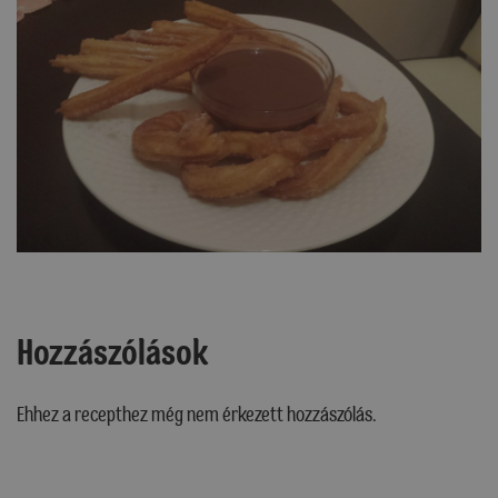
Hozzászólások
Ehhez a recepthez még nem érkezett hozzászólás.