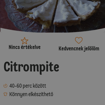
Nincs értékelve
Kedvencnek jelölöm
Citrompite
40-60 perc között
Könnyen elkészíthető