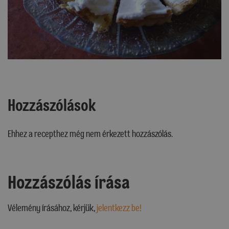
Hozzászólások
Ehhez a recepthez még nem érkezett hozzászólás.
Hozzászólás írása
Vélemény írásához, kérjük,
jelentkezz be!