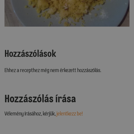
Hozzászólások
Ehhez a recepthez még nem érkezett hozzászólás.
Hozzászólás írása
Vélemény írásához, kérjük,
jelentkezz be!