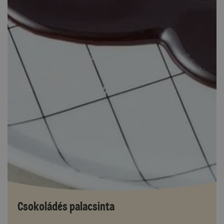
Csokoládés palacsinta