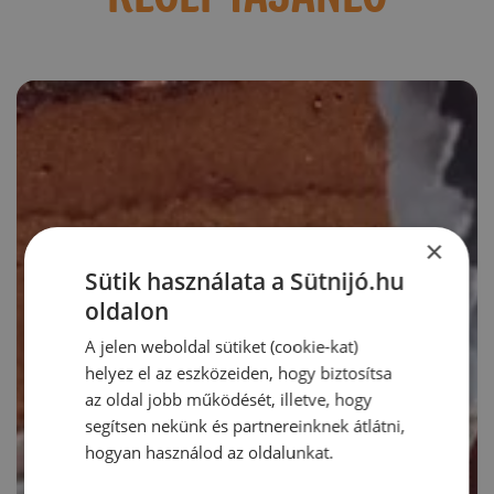
×
Sütik használata a Sütnijó.hu
oldalon
A jelen weboldal sütiket (cookie-kat)
helyez el az eszközeiden, hogy biztosítsa
az oldal jobb működését, illetve, hogy
segítsen nekünk és partnereinknek átlátni,
hogyan használod az oldalunkat.