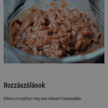
Hozzászólások
Ehhez a recepthez még nem érkezett hozzászólás.