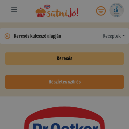
Receptek
Keresés
Részletes szűrés