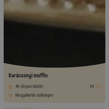
Karácsonyi muffin
40-60 perc között
24
Kis gyakorlat szükséges