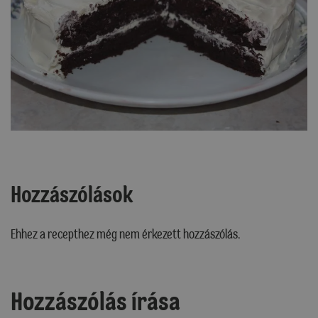
Hozzászólások
Ehhez a recepthez még nem érkezett hozzászólás.
Hozzászólás írása