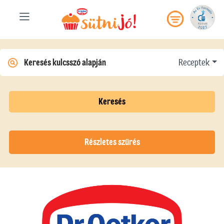
Receptek
Keresés
Részletes szűrés