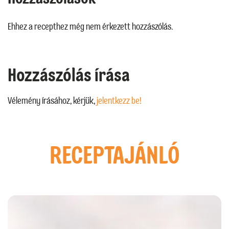
Ehhez a recepthez még nem érkezett hozzászólás.
Hozzászólás írása
Vélemény írásához, kérjük,
jelentkezz be!
RECEPTAJÁNLÓ