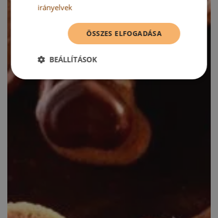
irányelvek
ÖSSZES ELFOGADÁSA
BEÁLLÍTÁSOK