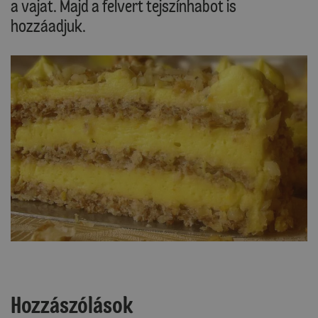
a vajat. Majd a felvert tejszínhabot is
hozzáadjuk.
Hozzászólások