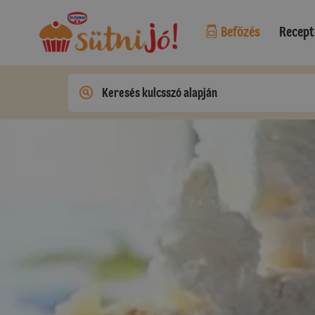
Befőzés
Recept