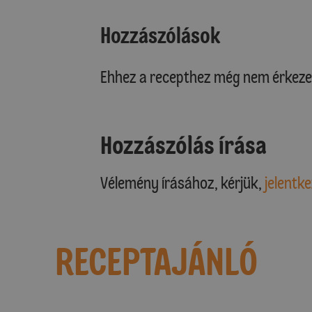
Hozzászólások
Ehhez a recepthez még nem érkeze
Hozzászólás írása
Vélemény írásához, kérjük,
jelentke
RECEPTAJÁNLÓ