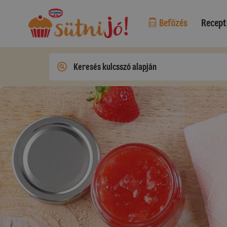
Befőzés
Recept