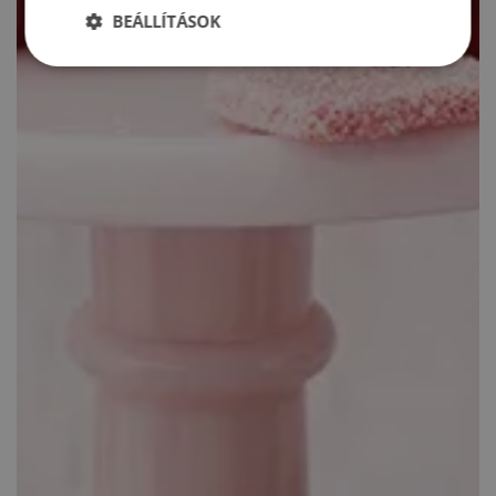
BEÁLLÍTÁSOK