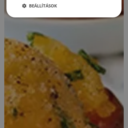
BEÁLLÍTÁSOK