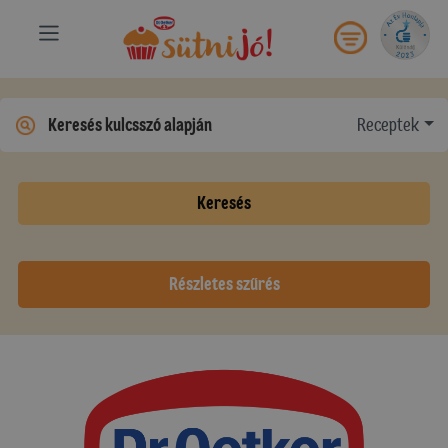
Receptek
Keresés
Részletes szűrés