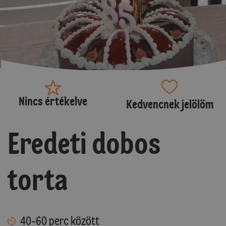
Nincs értékelve
Kedvencnek jelölöm
Eredeti dobos
torta
40-60 perc között