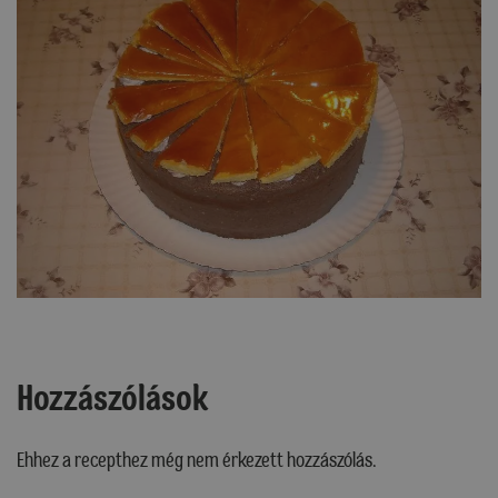
Hozzászólások
Ehhez a recepthez még nem érkezett hozzászólás.