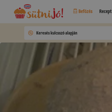
Befőzés
Recept