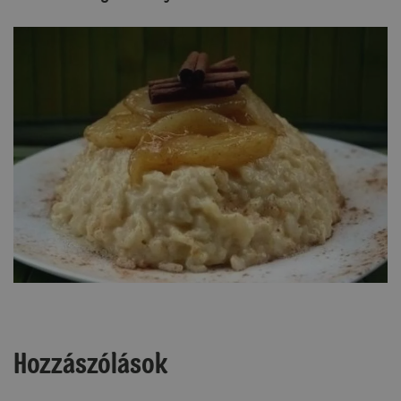
Hozzászólások