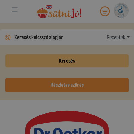
Receptek
Keresés
Részletes szűrés