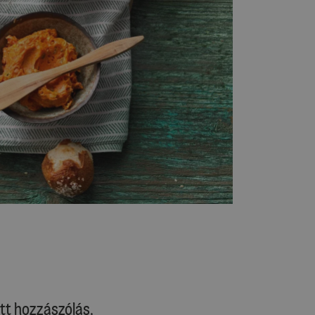
tt hozzászólás.