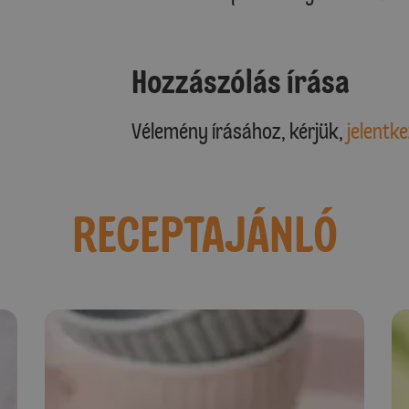
Hozzászólás írása
Vélemény írásához, kérjük,
jelentke
RECEPTAJÁNLÓ