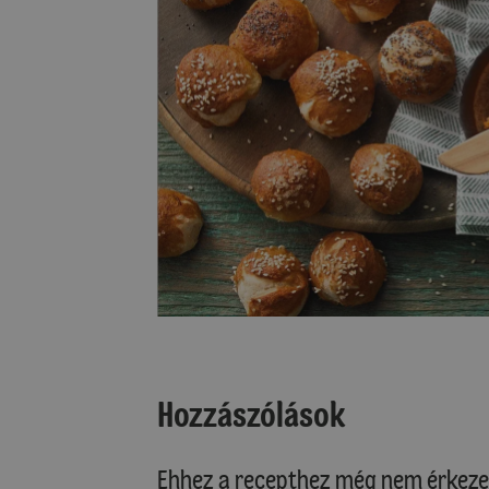
Hozzászólások
Ehhez a recepthez még nem érkeze