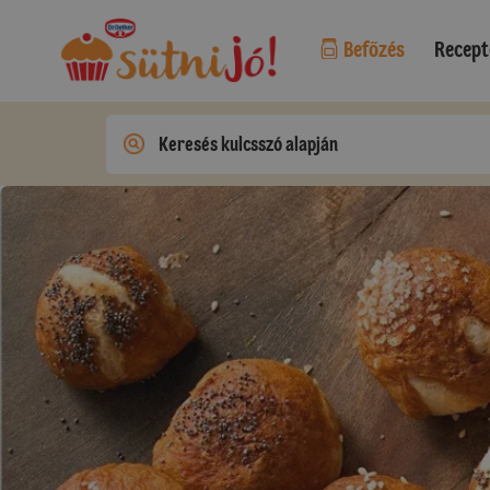
Befőzés
Recept