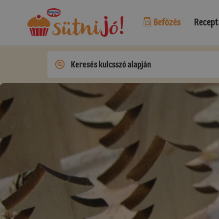
Befőzés
Recept