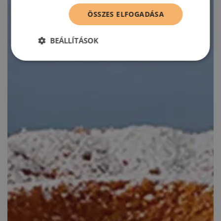
ÖSSZES ELFOGADÁSA
BEÁLLÍTÁSOK