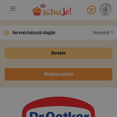
Receptek
Keresés
Részletes szűrés