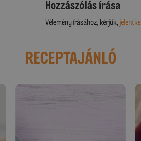
Hozzászólás írása
Vélemény írásához, kérjük,
jelentke
RECEPTAJÁNLÓ