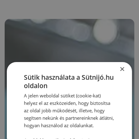
×
Sütik használata a Sütnijó.hu
oldalon
A jelen weboldal sütiket (cookie-kat)
helyez el az eszközeiden, hogy biztosítsa
az oldal jobb működését, illetve, hogy
segítsen nekünk és partnereinknek átlátni,
hogyan használod az oldalunkat.