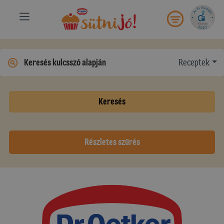
Receptek
Keresés
Részletes szűrés