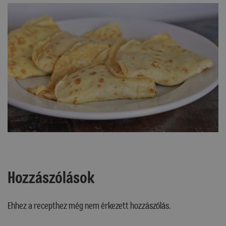
Hozzászólások
Ehhez a recepthez még nem érkezett hozzászólás.