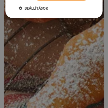
BEÁLLÍTÁSOK