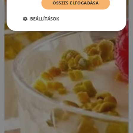
ÖSSZES ELFOGADÁSA
BEÁLLÍTÁSOK