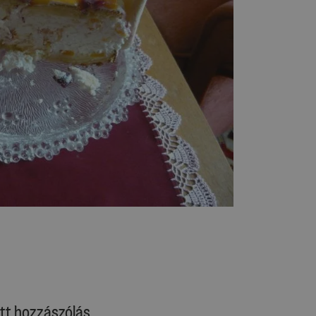
tt hozzászólás.