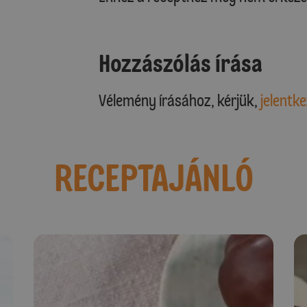
Hozzászólás írása
Vélemény írásához, kérjük,
jelentke
RECEPTAJÁNLÓ