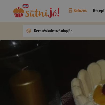
Befőzés
Recept