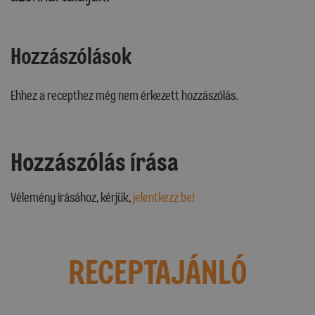
Hozzászólások
Ehhez a recepthez még nem érkezett hozzászólás.
Hozzászólás írása
Vélemény írásához, kérjük,
jelentkezz be!
RECEPTAJÁNLÓ