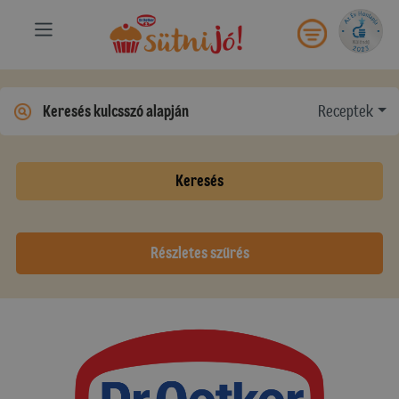
Receptek
Keresés
Részletes szűrés