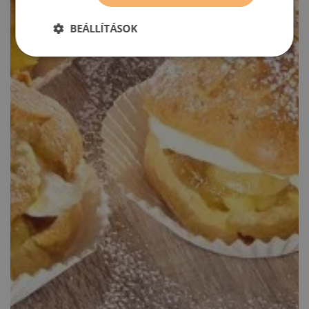
BEÁLLÍTÁSOK