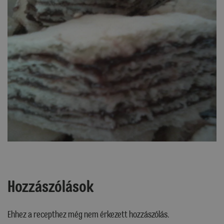
Hozzászólások
Ehhez a recepthez még nem érkezett hozzászólás.