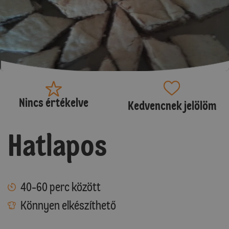
Nincs értékelve
Kedvencnek jelölöm
Hatlapos
40-60 perc között
Könnyen elkészíthető