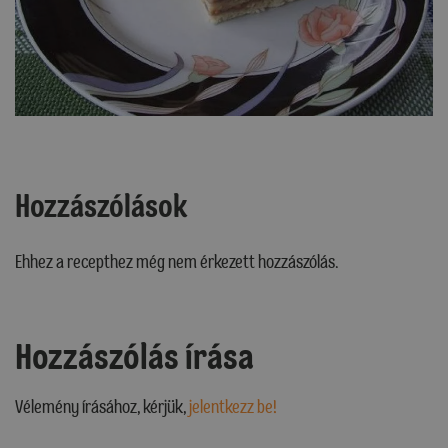
Hozzászólások
Ehhez a recepthez még nem érkezett hozzászólás.
Hozzászólás írása
Vélemény írásához, kérjük,
jelentkezz be!