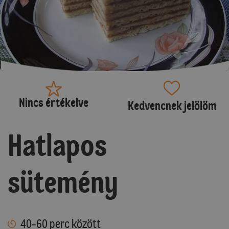
Nincs értékelve
Kedvencnek jelölöm
Hatlapos
sütemény
40-60 perc között