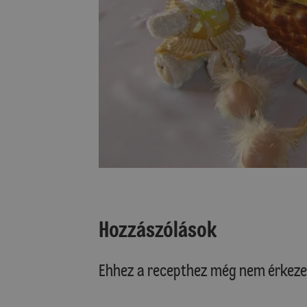
Hozzászólások
Ehhez a recepthez még nem érkeze