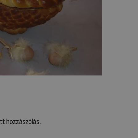
tt hozzászólás.