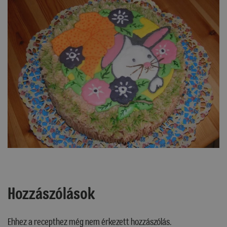
Hozzászólások
Ehhez a recepthez még nem érkezett hozzászólás.