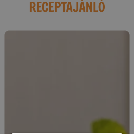
RECEPTAJÁNLÓ