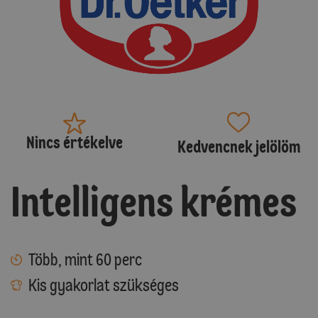
Nincs értékelve
Kedvencnek jelölöm
Intelligens krémes
Több, mint 60 perc
Kis gyakorlat szükséges