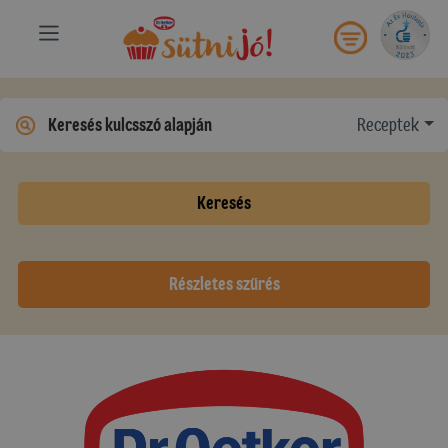
Receptek
Keresés
Részletes szűrés