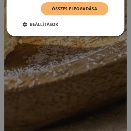
ÖSSZES ELFOGADÁSA
BEÁLLÍTÁSOK