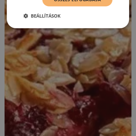
BEÁLLÍTÁSOK