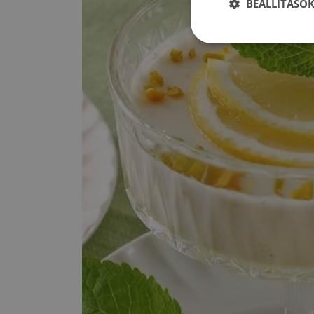
BEÁLLÍTÁSO