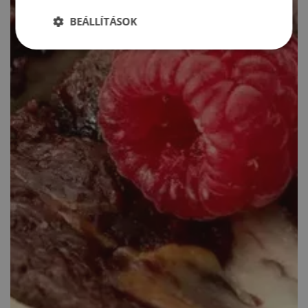
BEÁLLÍTÁSOK