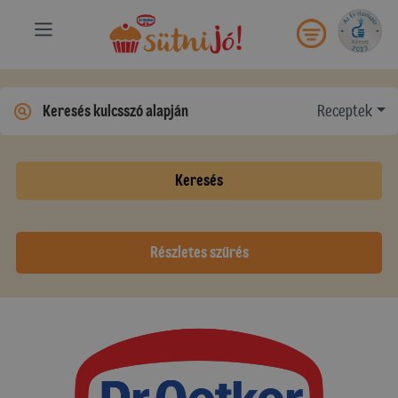
Receptek
Keresés
Részletes szűrés