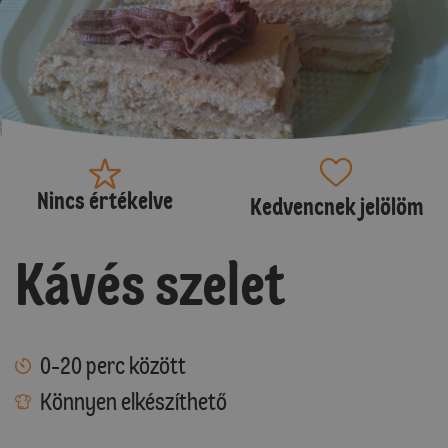
Nincs értékelve
Kedvencnek jelölöm
Kávés szelet
0-20 perc között
Könnyen elkészíthető