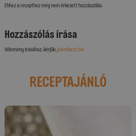
Ehhez a recepthez még nem érkezett hozzászólás.
Hozzászólás írása
Vélemény írásához, kérjük,
jelentkezz be!
RECEPTAJÁNLÓ