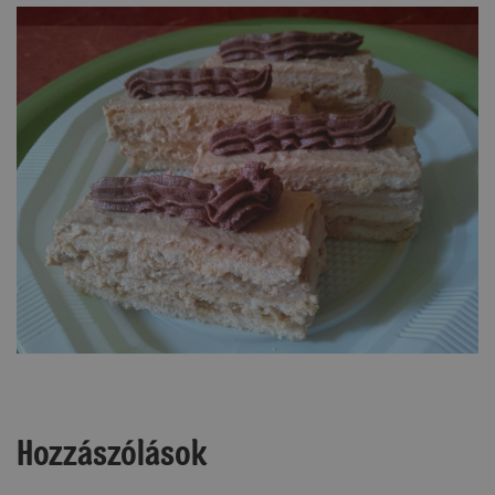
Hozzászólások