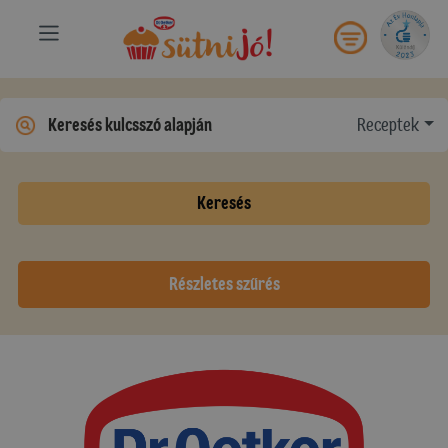
Receptek
Keresés
Részletes szűrés