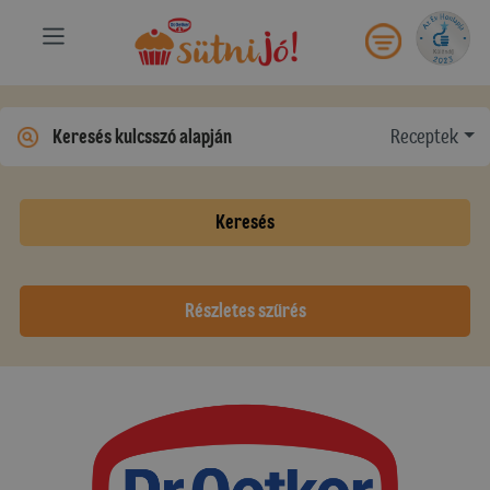
Receptek
Keresés
Részletes szűrés