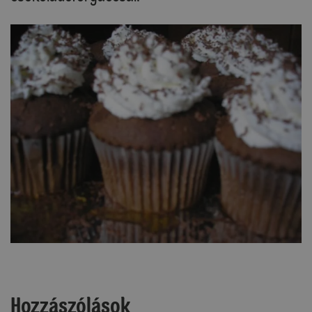
Hozzászólások