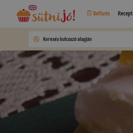
Befőzés
Recept