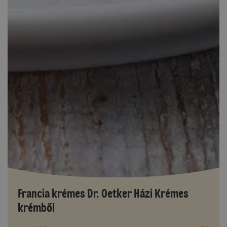
Francia krémes Dr. Oetker Házi Krémes
krémből