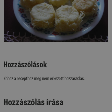
Hozzászólások
Ehhez a recepthez még nem érkezett hozzászólás.
Hozzászólás írása